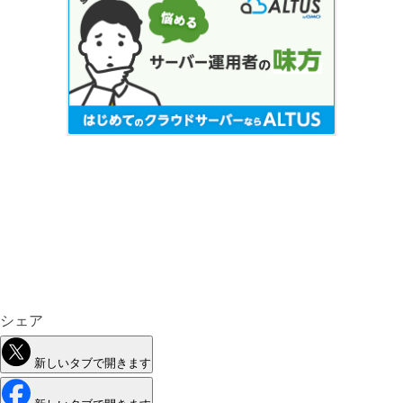
シェア
新しいタブで開きます