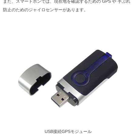
また、スマートホンでは、現在地を確認するための GPS や 手ぶれ
防止のためのジャイロセンサーがあります。
USB接続GPSモジュール