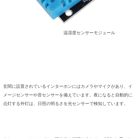
温湿度センサーモジュール
玄関に設置されているインターホンにはカメラやマイクがあり、イ
メージセンサーや音センサーを備えています。夜になると自動的に
点灯する外灯は、日照の明るさを光センサーで検知しています。