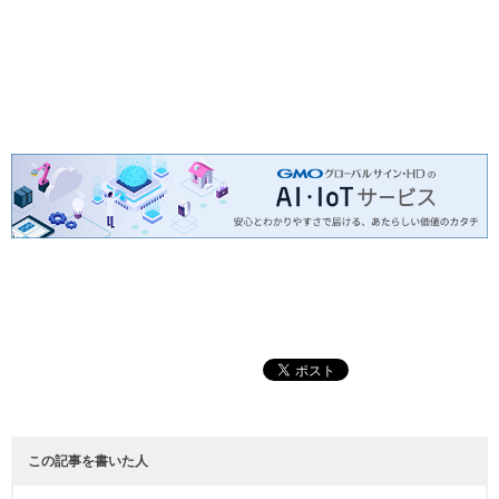
この記事を書いた人