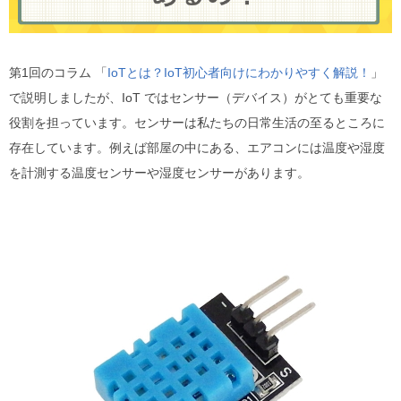
第1回のコラム 「
IoTとは？IoT初心者向けにわかりやすく解説！
」
で説明しましたが、IoT ではセンサー（デバイス）がとても重要な
役割を担っています。センサーは私たちの日常生活の至るところに
存在しています。例えば部屋の中にある、エアコンには温度や湿度
を計測する温度センサーや湿度センサーがあります。