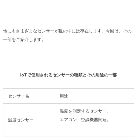
他にもさまざまなセンサーが世の中には存在します。今回は、その
一部をご紹介します。
IoTで使用されるセンサーの種類とその用途の一部
センサー名
用途
温度を測定するセンサー。
エアコン、空調機器関連。
温度センサー