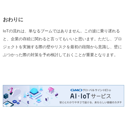
おわりに
IoTの流れは、単なるブームではありません。この波に乗り遅れる
と、企業の存続に関わると言ってもいいと思います。ただし、プロ
ジェクトを実施する際の壁やリスクを最初の段階から意識し、壁に
ぶつかった際の対策を予め検討しておくことが重要となります。