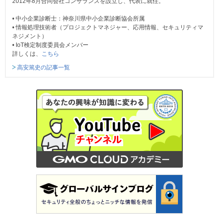
2012年8月合同会社コンサランスを設立し、代表に就任。
• 中小企業診断士：神奈川県中小企業診断協会所属
• 情報処理技術者（プロジェクトマネジャー、応用情報、セキュリティマ
ネジメント）
• IoT検定制度委員会メンバー
詳しくは、
こちら
高安篤史の記事一覧