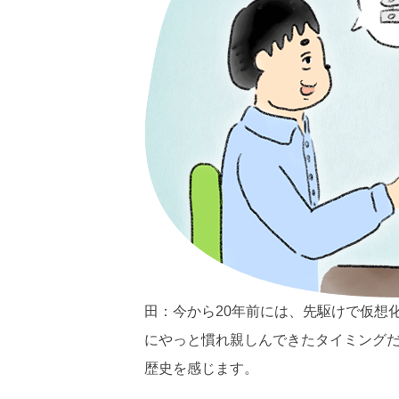
田：今から20年前には、先駆けで仮想
にやっと慣れ親しんできたタイミング
歴史を感じます。