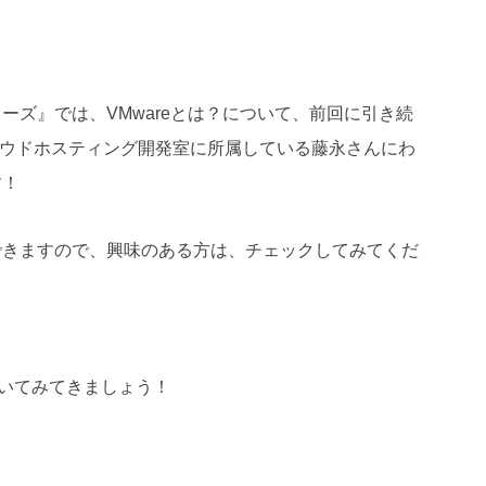
ーズ』では、VMwareとは？について、前回に引き続
ラウドホスティング開発室に所属している藤永さんにわ
す！
できますので、興味のある方は、チェックしてみてくだ
ついてみてきましょう！