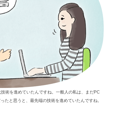
化技術を進めていたんですね。一般人の私は、まだPC
だったと思うと、最先端の技術を進めていたんですね。