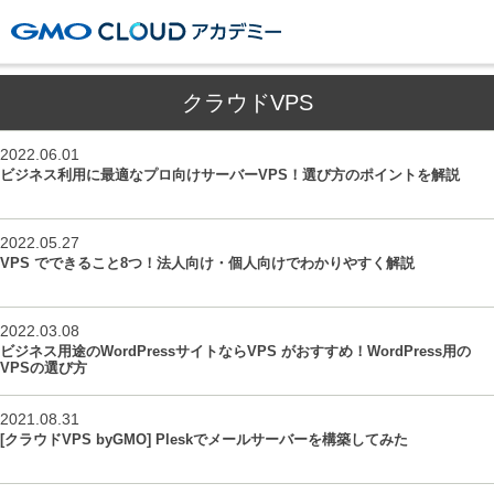
GMOクラウドアカデミー
クラウドVPS
2022.06.01
ビジネス利用に最適なプロ向けサーバーVPS！選び方のポイントを解説
2022.05.27
VPS でできること8つ！法人向け・個人向けでわかりやすく解説
2022.03.08
ビジネス用途のWordPressサイトならVPS がおすすめ！WordPress用の
VPSの選び方
2021.08.31
[クラウドVPS byGMO] Pleskでメールサーバーを構築してみた