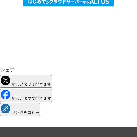
シェア
新しいタブで開きます
新しいタブで開きます
リンクをコピー