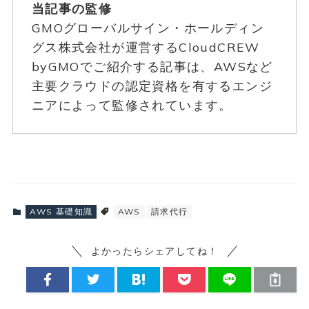
当記事の監修
GMOグローバルサイン・ホールディン
グス株式会社が運営するCloudCREW
byGMOでご紹介する記事は、AWSなど
主要クラウドの認定資格を有するエンジ
ニアによって監修されています。
AWS 基礎知識
AWS
請求代行
よかったらシェアしてね！