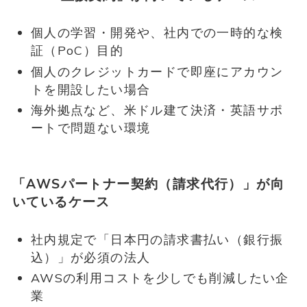
個人の学習・開発や、社内での一時的な検
証（PoC）目的
個人のクレジットカードで即座にアカウン
トを開設したい場合
海外拠点など、米ドル建て決済・英語サポ
ートで問題ない環境
「AWSパートナー契約（請求代行）」が向
いているケース
社内規定で「日本円の請求書払い（銀行振
込）」が必須の法人
AWSの利用コストを少しでも削減したい企
業