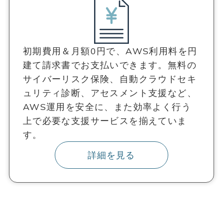
初期費用＆月額0円で、AWS利用料を円
建て請求書でお支払いできます。無料の
サイバーリスク保険、自動クラウドセキ
ュリティ診断、アセスメント支援など、
AWS運用を安全に、また効率よく行う
上で必要な支援サービスを揃えていま
す。
詳細を見る