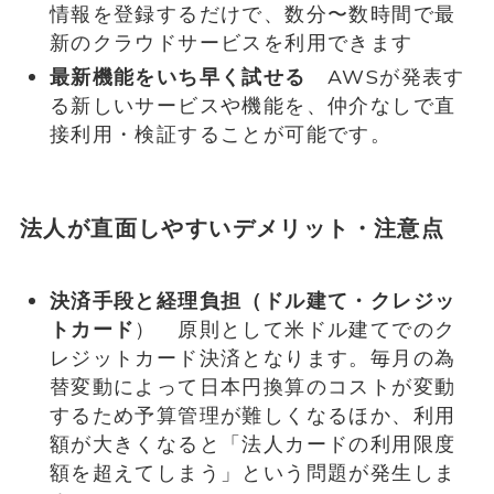
情報を登録するだけで、数分〜数時間で最
新のクラウドサービスを利用できます
最新機能をいち早く試せる
AWSが発表す
る新しいサービスや機能を、仲介なしで直
接利用・検証することが可能です。
法人が直面しやすいデメリット・注意点
決済手段と経理負担（ドル建て・クレジッ
トカード
） 原則として米ドル建てでのク
レジットカード決済となります。毎月の為
替変動によって日本円換算のコストが変動
するため予算管理が難しくなるほか、利用
額が大きくなると「法人カードの利用限度
額を超えてしまう」という問題が発生しま