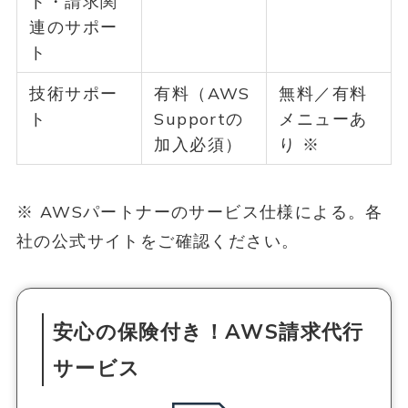
ト・請求関
連のサポー
ト
技術サポー
有料（AWS
無料／有料
ト
Supportの
メニューあ
加入必須）
り ※
※ AWSパートナーのサービス仕様による。各
社の公式サイトをご確認ください。
安心の保険付き！AWS請求代行
サービス