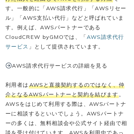
す。一般的に「AWS請求代行」「AWSリセー
ル」「AWS支払い代行」などと呼ばれていま
す。例えば、AWSパートナーである
CloudCREW byGMOでは、「
AWS請求代行
サービス
」として提供されています。
AWS請求代行サービスの詳細を見る
利用者は
AWSと直接契約するのではなく、仲
介となるAWSパートナーと契約を結びます
。
AWSをはじめて利用する際は、AWSパートナ
ーに相談するといいでしょう。AWSパートナ
ーの多くは、無料相談会や公式サイト経由で相
談を受け付けています。AWSを利用中であっ