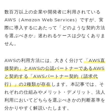
数百万以上の企業や開発者に利用されている
AWS（Amazon Web Services）ですが、実
際に導入するにあたって「どのような契約方法
を選ぶべきか」迷われるケースは少なくありま
せん。
AWSの利用方法には、大きく分けて
「AWS直
接契約」とAWSの公認パートナーであるAWS
と契約する「AWSパートナー契約（請求代
行）」の2種類が存在
します。本記事では、そ
れぞれの仕組みやメリット・デメリット、法人
利用においてどちらを選ぶべきかの判断基準を
分かりやすく解説いたします。