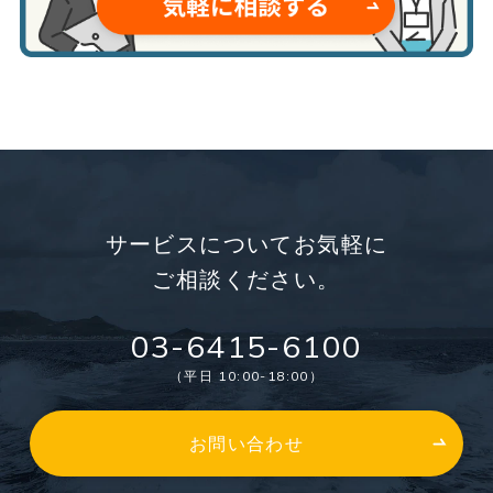
サービスについてお気軽に
ご相談ください。
03-6415-6100
（平日 10:00-18:00）
お問い合わせ