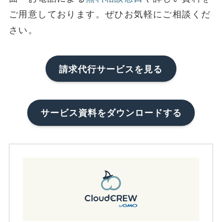
ご用意しております。ぜひお気軽にご相談くだ
さい。
請求代行サービスを見る
サービス資料をダウンロードする