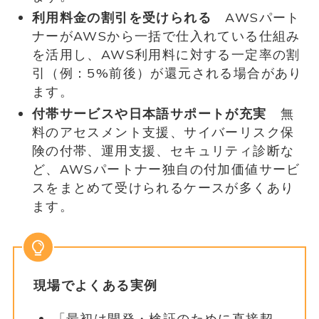
利用料金の割引を受けられる
AWSパート
ナーがAWSから一括で仕入れている仕組み
を活用し、AWS利用料に対する一定率の割
引（例：5%前後）が還元される場合があり
ます。
付帯サービスや日本語サポートが充実
無
料のアセスメント支援、サイバーリスク保
険の付帯、運用支援、セキュリティ診断な
ど、AWSパートナー独自の付加価値サービ
スをまとめて受けられるケースが多くあり
ます。
現場でよくある実例
「最初は開発・検証のために直接契