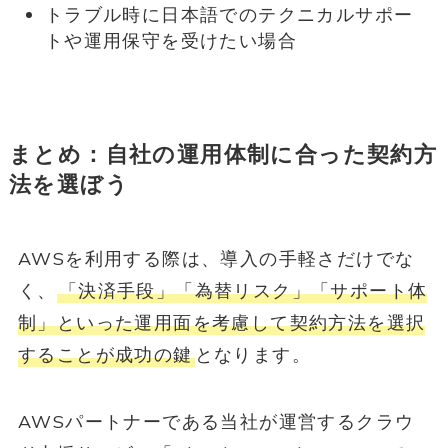
トラブル時に日本語でのテクニカルサポー
トや運用保守を受けたい場合
まとめ：自社の運用体制に合った契約方
法を選ぼう
AWSを利用する際は、導入の手軽さだけでな
く、
「決済手段」「為替リスク」「サポート体
制」といった運用面を考慮して契約方法を選択
することが成功の鍵
となります。
AWSパートナーである当社が運営するクラウ