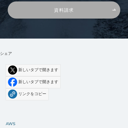
資料請求
シェア
新しいタブで開きます
新しいタブで開きます
リンクをコピー
AWS