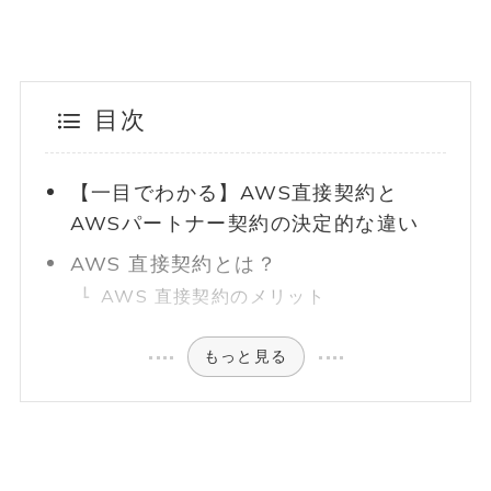
目次
【一目でわかる】AWS直接契約と
AWSパートナー契約の決定的な違い
AWS 直接契約とは？
AWS 直接契約のメリット
もっと見る