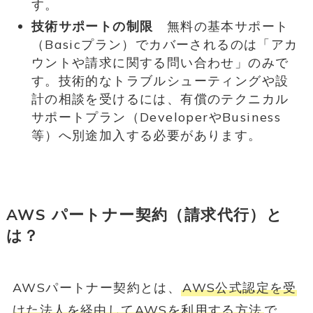
す。
技術サポートの制限
無料の基本サポート
（Basicプラン）でカバーされるのは「アカ
ウントや請求に関する問い合わせ」のみで
す。技術的なトラブルシューティングや設
計の相談を受けるには、有償のテクニカル
サポートプラン（DeveloperやBusiness
等）へ別途加入する必要があります。
AWS パートナー契約（請求代行）と
は？
AWSパートナー契約とは、
AWS公式認定を受
けた法人を経由してAWSを利用する方法
で