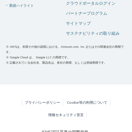
クラウドポータルログイン
業績ハイライト
パートナープログラム
サイトマップ
サステナビリティの取り組み
※ AWSは、米国その他の諸国における、Amazon.com, Inc.またはその関連会社の商標で
す。
※ Google Cloud は、 Google LLC の商標です。
※ 記載されている会社名、製品名は、各社の商標、もしくは登録商標です。
プライバシーポリシー
Cookie等の利用について
情報セキュリティ宣言
ISMS認証基準の国際規格