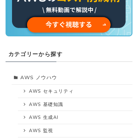
カテゴリーから探す
AWS ノウハウ
AWS セキュリティ
AWS 基礎知識
AWS 生成AI
AWS 監視