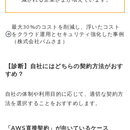
最大30%のコストを削減し、浮いたコスト
をクラウド運用とセキュリティ強化した事例
（株式会社パムさま）
【診断】自社にはどちらの契約方法がおす
すめ？
自社の体制や利用目的に応じて、適切な契約方
法を選択することをおすすめします。
「AWS直接契約」が向いているケース