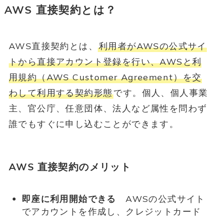
AWS 直接契約とは？
AWS直接契約とは、
利用者がAWSの公式サイ
トから直接アカウント登録を行い、AWSと利
用規約（AWS Customer Agreement）を交
わして利用する契約形態
です。個人、個人事業
主、官公庁、任意団体、法人など属性を問わず
誰でもすぐに申し込むことができます。
AWS 直接契約のメリット
即座に利用開始できる
AWSの公式サイト
でアカウントを作成し、クレジットカード