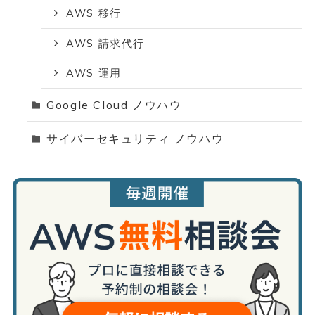
AWS 移行
AWS 請求代行
AWS 運用
Google Cloud ノウハウ
サイバーセキュリティ ノウハウ