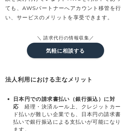
ても、AWSパートナーへアカウント移管を行
い、サービスのメリットを享受できます。
＼ 請求代行の情報収集
／
気軽に相談する
法人利用における主なメリット
日本円での請求書払い（銀行振込）に対
応
経理・決済ルール上、クレジットカー
ド払いが難しい企業でも、日本円の請求書
払いで銀行振込による支払いが可能になり
ます。