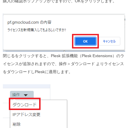
購⼊の確認ポップアップがでますので、OKをクリックします。
閉じるをクリックすると、Plesk 拡張機能（Plesk Extensions）のラ
イセンスが追加されますので、操作＞ダウンロード よりライセンス
をダウンロードしPleskに適⽤します。