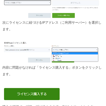
次にライセンスに紐づけるIPアドレス（ご利⽤サーバー）を選択し
ます。
内容に問題がなければ「ライセンス購⼊する」ボタンをクリックし
ます。