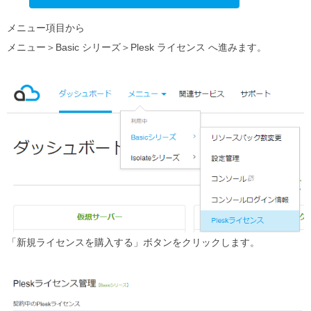
メニュー項目から
メニュー＞Basic シリーズ＞Plesk ライセンス へ進みます。
「新規ライセンスを購⼊する」ボタンをクリックします。