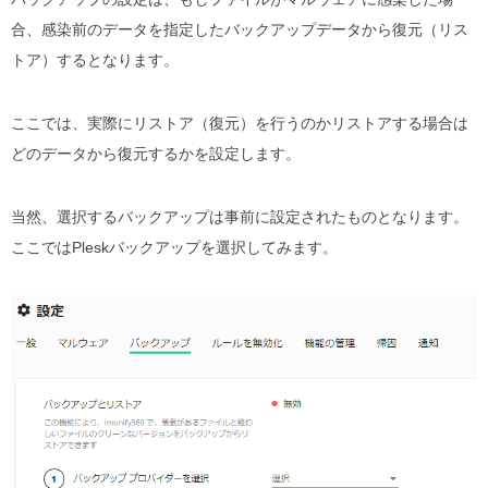
合、感染前のデータを指定したバックアップデータから復元（リス
トア）するとなります。
ここでは、実際にリストア（復元）を行うのかリストアする場合は
どのデータから復元するかを設定します。
当然、選択するバックアップは事前に設定されたものとなります。
ここではPleskバックアップを選択してみます。