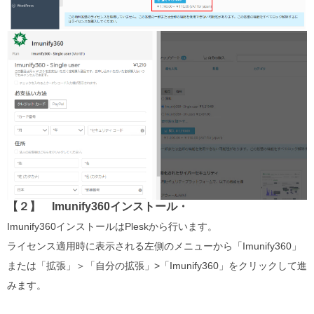
【２】 Imunify360インストール・
Imunify360インストールはPleskから行います。
ライセンス適用時に表示される左側のメニューから「Imunify360」
または「拡張」＞「自分の拡張」>「Imunify360」をクリックして進
みます。