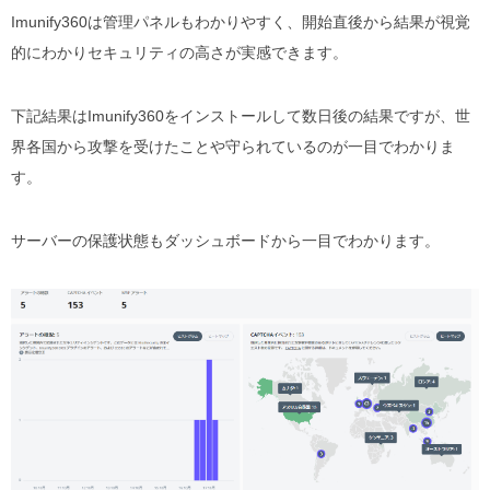
Imunify360は管理パネルもわかりやすく、開始直後から結果が視覚
的にわかりセキュリティの高さが実感できます。
下記結果はImunify360をインストールして数日後の結果ですが、世
界各国から攻撃を受けたことや守られているのが一目でわかりま
す。
サーバーの保護状態もダッシュボードから一目でわかります。