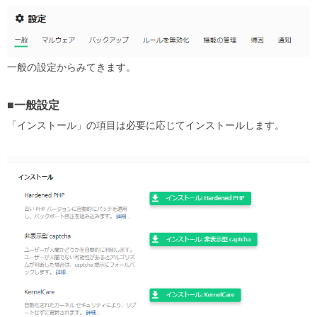
一般の設定からみてきます。
■一般設定
「インストール」の項目は必要に応じてインストールします。