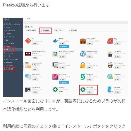
Pleskの拡張から行います。
インストール画面になりますが、英語表記になるためブラウザの日
本語化機能などを利用します。
利用約款に同意のチェック後に「インストール」ボタンをクリック