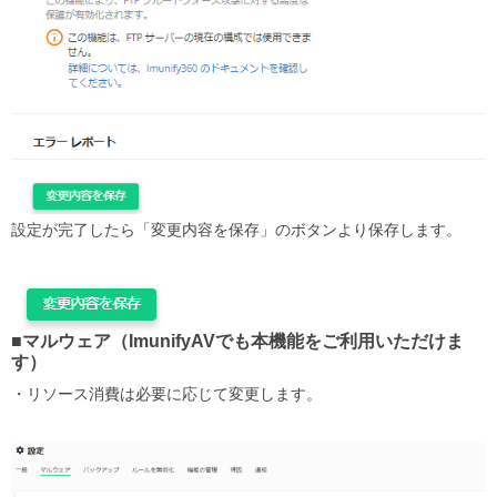
設定が完了したら「変更内容を保存」のボタンより保存します。
■マルウェア（ImunifyAVでも本機能をご利用いただけま
す）
・リソース消費は必要に応じて変更します。