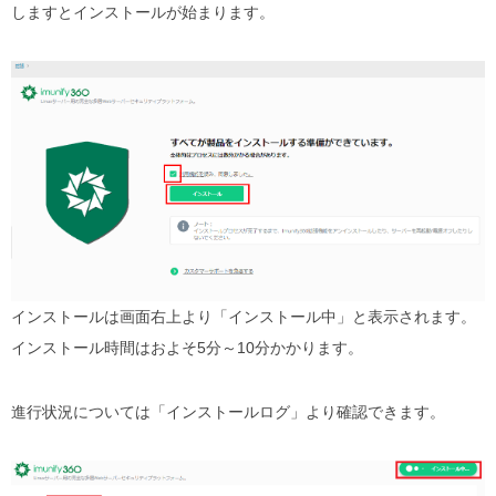
しますとインストールが始まります。
インストールは画面右上より「インストール中」と表示されます。
インストール時間はおよそ5分～10分かかります。
進行状況については「インストールログ」より確認できます。