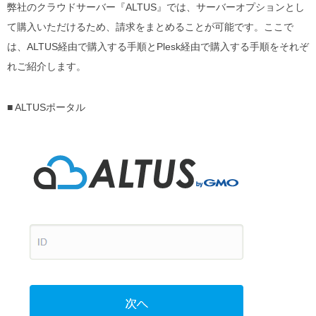
弊社のクラウドサーバー『ALTUS』では、サーバーオプションとし
て購入いただけるため、請求をまとめることが可能です。ここで
は、ALTUS経由で購入する手順とPlesk経由で購入する手順をそれぞ
れご紹介します。
■ ALTUSポータル