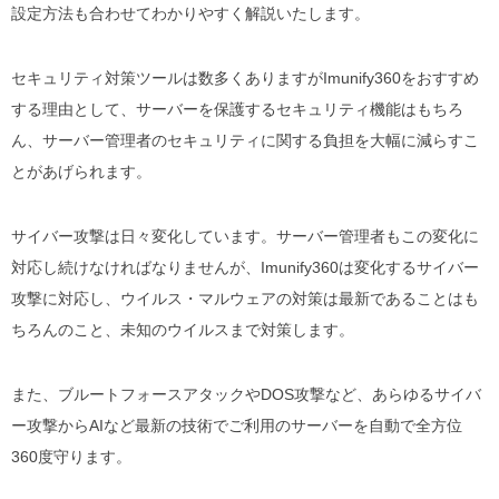
設定方法も合わせてわかりやすく解説いたします。
セキュリティ対策ツールは数多くありますがImunify360をおすすめ
する理由として、サーバーを保護するセキュリティ機能はもちろ
ん、サーバー管理者のセキュリティに関する負担を大幅に減らすこ
とがあげられます。
サイバー攻撃は日々変化しています。サーバー管理者もこの変化に
対応し続けなければなりませんが、Imunify360は変化するサイバー
攻撃に対応し、ウイルス・マルウェアの対策は最新であることはも
ちろんのこと、未知のウイルスまで対策します。
また、ブルートフォースアタックやDOS攻撃など、あらゆるサイバ
ー攻撃からAIなど最新の技術でご利用のサーバーを自動で全方位
360度守ります。