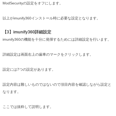
ModSecurityの設定をオフにします。
以上がimunify360インストール時に必要な設定となります。
【3】imunify360詳細設定
imunify360の機能を十分に発揮するためには詳細設定を行います。
詳細設定は画面右上の歯車のマークをクリックします。
設定には7つの設定があります。
設定内容は難しいものではないので項目内容を確認しながら設定と
なります。
ここでは抜粋して説明します。