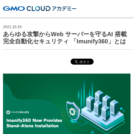
GMOクラウドアカデミー
2021.10.19
あらゆる攻撃からWeb サーバーを守るAI 搭載
完全自動化セキュリティ 「Imunify360」とは