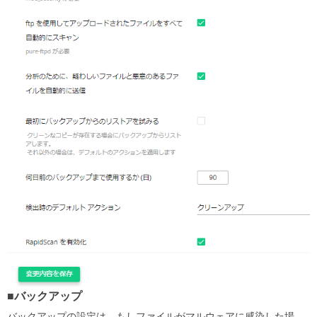
■バックアップ
バックアップの設定は、もしファイルがマルウェアに感染した場