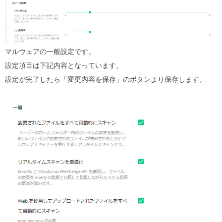
マルウェアの一般設定です。
設定項目は下記内容となっています。
設定が完了したら「変更内容を保存」のボタンより保存します。