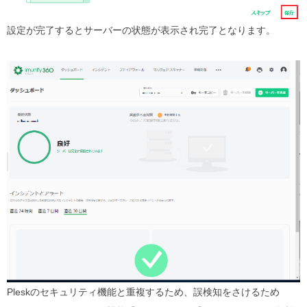
設定が完了するとサーバーの状態が表示され完了となります。
Pleskのセキュリティ機能と重複するため、誤検知をさけるため