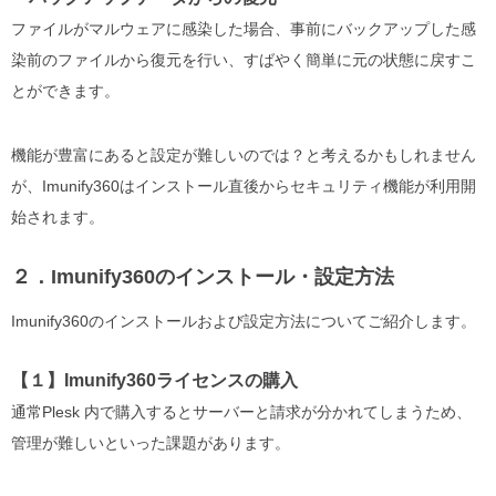
ファイルがマルウェアに感染した場合、事前にバックアップした感
染前のファイルから復元を行い、すばやく簡単に元の状態に戻すこ
とができます。
機能が豊富にあると設定が難しいのでは？と考えるかもしれません
が、Imunify360はインストール直後からセキュリティ機能が利用開
始されます。
２．Imunify360のインストール・設定方法
Imunify360のインストールおよび設定方法についてご紹介します。
【１】Imunify360ライセンスの購入
通常Plesk 内で購入するとサーバーと請求が分かれてしまうため、
管理が難しいといった課題があります。