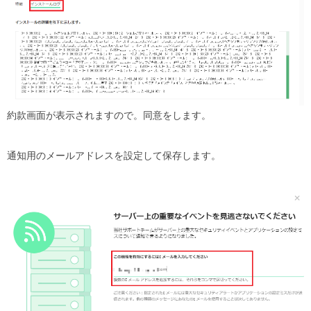
約款画面が表示されますので。同意をします。
通知用のメールアドレスを設定して保存します。