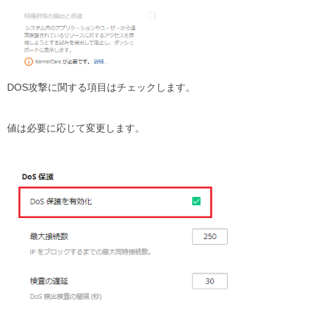
DOS攻撃に関する項目はチェックします。
値は必要に応じて変更します。