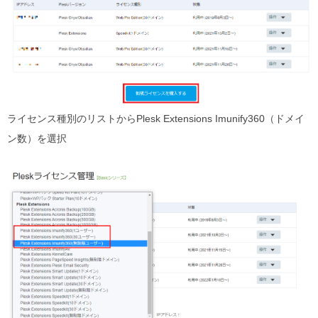
ライセンス種別のリストからPlesk Extensions Imunify360（ドメイ
ン数）を選択