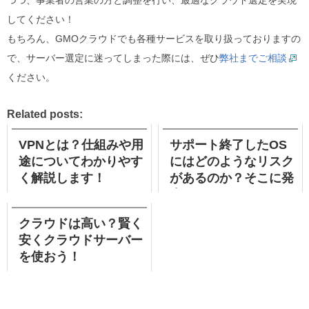
してください！
もちろん、GMOクラウドでも各種サービスを取り扱っておりますの
で、サーバー選定に迷ってしまった際には、ぜひ
弊社までご相談
ください。
Related posts:
VPNとは？仕組みや用
サポート終了したOS
途についてわかりやす
にはどのようなリスク
く解説します！
があるのか？そこに発
生するリスクをご紹
介！
クラウドは高い？賢く
安くクラウドサーバー
を使おう！