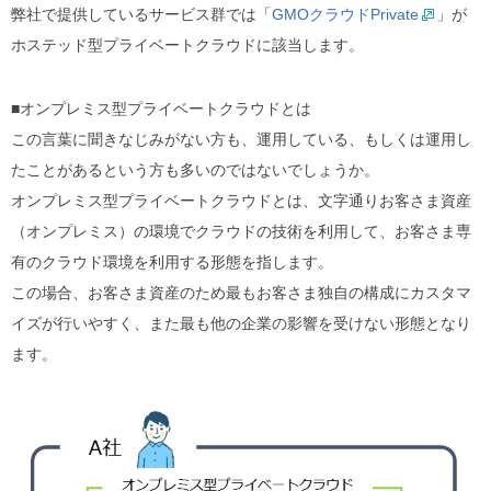
弊社で提供しているサービス群では「
GMOクラウドPrivate
」が
ホステッド型プライベートクラウドに該当します。
■オンプレミス型プライベートクラウドとは
この言葉に聞きなじみがない方も、運用している、もしくは運用し
たことがあるという方も多いのではないでしょうか。
オンプレミス型プライベートクラウドとは、文字通りお客さま資産
（オンプレミス）の環境でクラウドの技術を利用して、お客さま専
有のクラウド環境を利用する形態を指します。
この場合、お客さま資産のため最もお客さま独自の構成にカスタマ
イズが行いやすく、また最も他の企業の影響を受けない形態となり
ます。