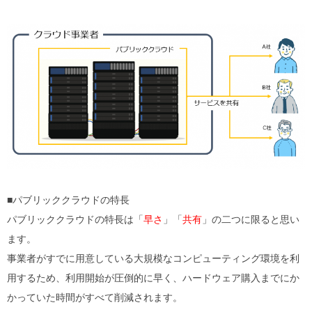
■パブリッククラウドの特長
パブリッククラウドの特長は「
早さ
」「
共有
」の二つに限ると思い
ます。
事業者がすでに用意している大規模なコンピューティング環境を利
用するため、利用開始が圧倒的に早く、ハードウェア購入までにか
かっていた時間がすべて削減されます。