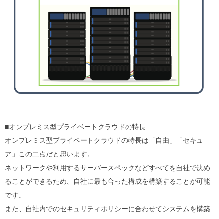
■オンプレミス型プライベートクラウドの特長
オンプレミス型プライベートクラウドの特長は「自由」「セキュ
ア」この二点だと思います。
ネットワークや利用するサーバースペックなどすべてを自社で決め
ることができるため、自社に最も合った構成を構築することが可能
です。
また、自社内でのセキュリティポリシーに合わせてシステムを構築