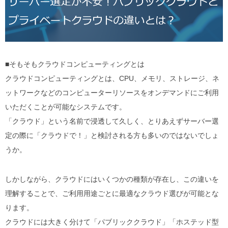
■そもそもクラウドコンピューティングとは
クラウドコンピューティングとは、CPU、メモリ、ストレージ、ネ
ットワークなどのコンピューターリソースをオンデマンドにご利用
いただくことが可能なシステムです。
「クラウド」という名前で浸透して久しく、とりあえずサーバー選
定の際に「クラウドで！」と検討される方も多いのではないでしょ
うか。
しかしながら、クラウドにはいくつかの種類が存在し、この違いを
理解することで、ご利用用途ごとに最適なクラウド選びが可能とな
ります。
クラウドには大きく分けて「パブリッククラウド」「ホステッド型