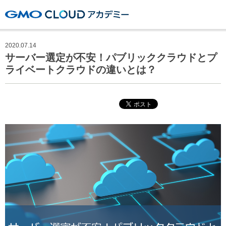
GMOクラウドアカデミー
2020.07.14
サーバー選定が不安！パブリッククラウドとプ
ライベートクラウドの違いとは？