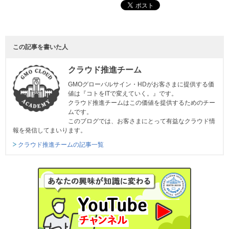
この記事を書いた人
クラウド推進チーム
GMOグローバルサイン・HDがお客さまに提供する価
値は『コトをITで変えていく。』です。
クラウド推進チームはこの価値を提供するためのチー
ムです。
このブログでは、お客さまにとって有益なクラウド情
報を発信してまいります。
クラウド推進チームの記事一覧