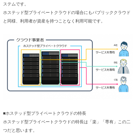
ステムです。
ホステッド型プライベートクラウドの場合にもパブリッククラウド
と同様、利用者が資産を持つことなく利用可能です。
■ホステッド型プライベートクラウドの特長
ホステッド型プライベートクラウドの特長は「楽」「専有」この二
つだと思います。