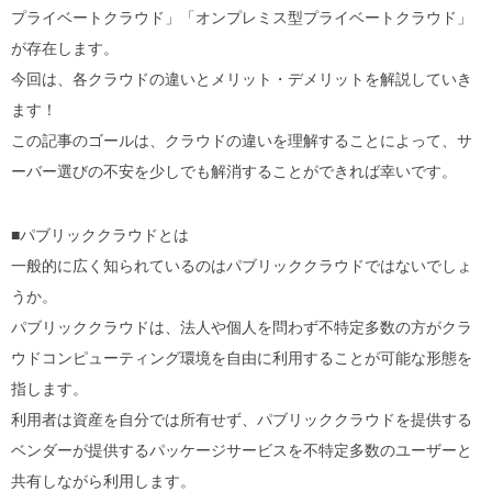
プライベートクラウド」「オンプレミス型プライベートクラウド」
が存在します。
今回は、各クラウドの違いとメリット・デメリットを解説していき
ます！
この記事のゴールは、クラウドの違いを理解することによって、サ
ーバー選びの不安を少しでも解消することができれば幸いです。
■パブリッククラウドとは
一般的に広く知られているのはパブリッククラウドではないでしょ
うか。
パブリッククラウドは、法人や個人を問わず不特定多数の方がクラ
ウドコンピューティング環境を自由に利用することが可能な形態を
指します。
利用者は資産を自分では所有せず、パブリッククラウドを提供する
ベンダーが提供するパッケージサービスを不特定多数のユーザーと
共有しながら利用します。