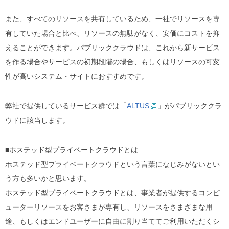
また、すべてのリソースを共有しているため、一社でリソースを専
有していた場合と比べ、リソースの無駄がなく、安価にコストを抑
えることができます。パブリッククラウドは、これから新サービス
を作る場合やサービスの初期段階の場合、もしくはリソースの可変
性が高いシステム・サイトにおすすめです。
弊社で提供しているサービス群では「
ALTUS
」がパブリッククラ
ウドに該当します。
■ホステッド型プライベートクラウドとは
ホステッド型プライベートクラウドという言葉になじみがないとい
う方も多いかと思います。
ホステッド型プライベートクラウドとは、事業者が提供するコンピ
ューターリソースをお客さまが専有し、リソースをさまざまな用
途、もしくはエンドユーザーに自由に割り当ててご利用いただくシ