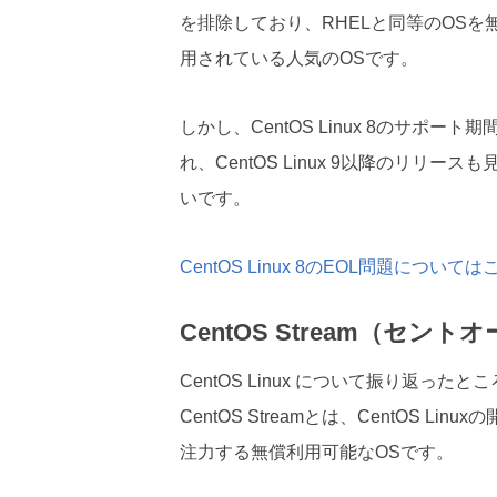
を排除しており、RHELと同等のOS
用されている人気のOSです。
しかし、CentOS Linux 8のサポート
れ、CentOS Linux 9以降のリリ
いです。
CentOS Linux 8のEOL問題につ
CentOS Stream（セン
CentOS Linux について振り返ったと
CentOS Streamとは、CentOS Linux
注力する無償利用可能なOSです。