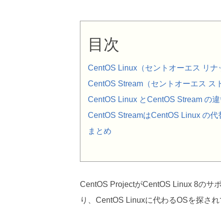
目次
CentOS Linux（セントオーエス 
CentOS Stream（セントオーエス
CentOS Linux とCentOS Stream の
CentOS StreamはCentOS Lin
まとめ
CentOS ProjectがCentOS Li
り、CentOS Linuxに代わるOSを