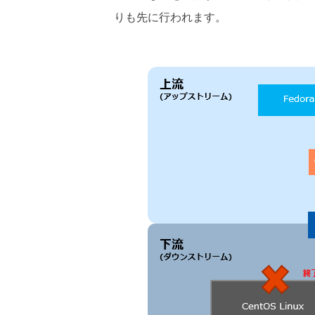
りも先に行われます。