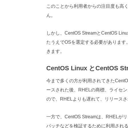
このことから利用者からの注目度も高く
ん。
しかし、CentOS StreamとCent
たうえでOSを選定する必要があります
きます。
CentOS Linux とCentOS 
今まで多くの方が利用されてきたCentOS
ースされた後、RHELの商標、ライセ
ので、RHELよりも遅れて、リリースさ
一方で、CentOS Streamは、R
パッチなどを検証するために利用される