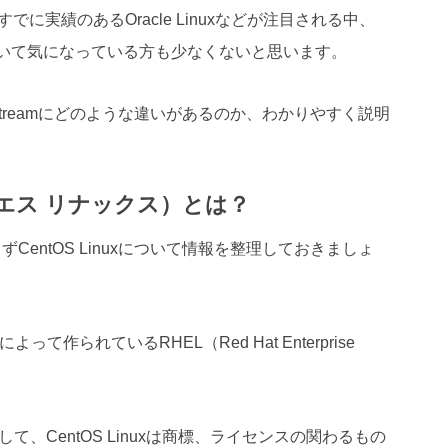
OSやすでに実績のあるOracle Linuxなどが注目される中、
eamについて気になっている方も少なくないと思います。
tOS Streamにどのような違いがあるのか、わかりやすく説明
オーエス リナックス）とは？
、まずCentOS Linuxについて情報を整理しておきましょ
によって作られているRHEL（Red Hat Enterprise
て、CentOS Linuxは商標、ライセンスの関わるもの