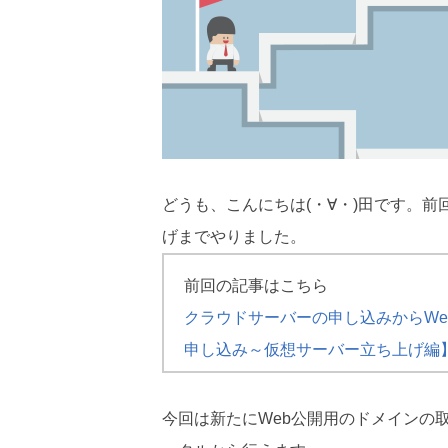
どうも、こんにちは(・∀・)田です。
げまでやりました。
前回の記事はこちら
クラウドサーバーの申し込みからWe
申し込み～仮想サーバー立ち上げ編
今回は新たにWeb公開用のドメインの取