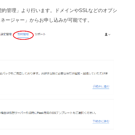
契約管理」より行います。ドメインやSSLなどのオプシ
マネージャー」からお申し込みが可能です。