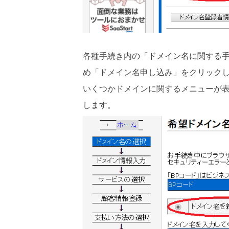
各種手続き内の「ドメイン名に関する
め「ドメイン名申し込み」をクリック
いくつかドメインに関するメニューが
します。