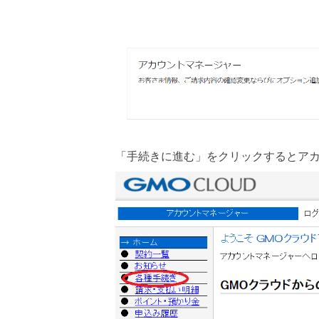
「手続きに進む」をクリックするとア