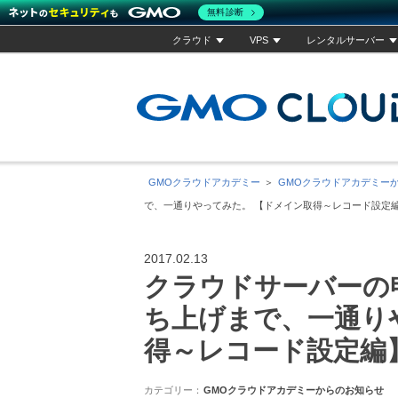
無料診断
クラウド
VPS
レンタルサーバー
GMOクラウドアカデミー
GMOクラウドアカデミー
で、一通りやってみた。 【ドメイン取得～レコード設定
2017.02.13
クラウドサーバーの
ち上げまで、一通り
得～レコード設定編
カテゴリー
GMOクラウドアカデミーからのお知らせ