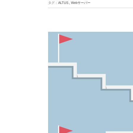
タグ
ALTUS
Webサーバー