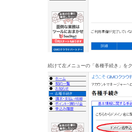
続けて左メニューの「各種手続き」を