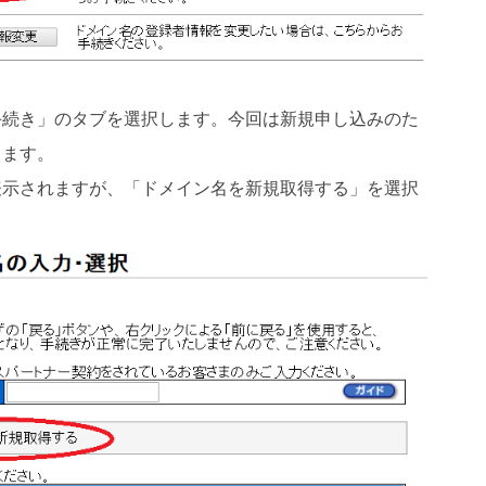
手続き」のタブを選択します。今回は新規申し込みのた
します。
表示されますが、「ドメイン名を新規取得する」を選択