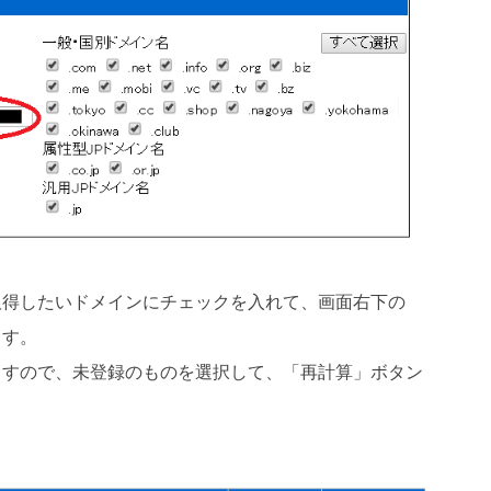
取得したいドメインにチェックを入れて、画面右下の
ます。
ますので、未登録のものを選択して、「再計算」ボタン