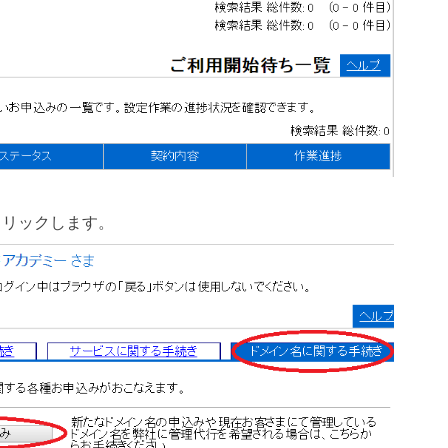
クリックします。