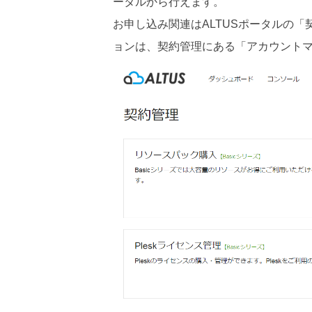
ータルから行えます。
お申し込み関連はALTUSポータルの「
ョンは、契約管理にある「アカウント