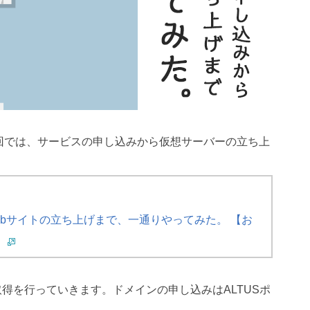
前回では、サービスの申し込みから仮想サーバーの立ち上
bサイトの立ち上げまで、一通りやってみた。 【お
】
得を行っていきます。ドメインの申し込みはALTUSポ