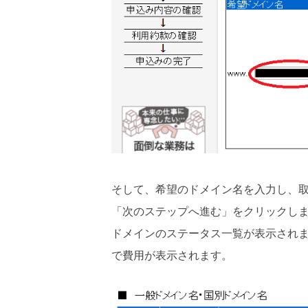
そして、希望のドメイン名を入力し、
「次のステップへ進む」をクリックし
ドメインのステータス一覧が表示され
で費用が表示されます。