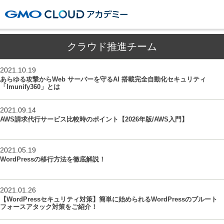
GMOクラウドアカデミー
クラウド推進チーム
2021.10.19
あらゆる攻撃からWeb サーバーを守るAI 搭載完全自動化セキュリティ
「Imunify360」とは
2021.09.14
AWS請求代行サービス比較時のポイント【2026年版/AWS入門】
2021.05.19
WordPressの移行方法を徹底解説！
2021.01.26
【WordPressセキュリティ対策】簡単に始められるWordPressのブルート
フォースアタック対策をご紹介！