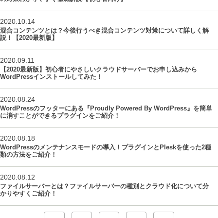
2020.10.14
混合コンテンツとは？今後行うべき混合コンテンツ対策について詳しく解
説！【2020最新版】
2020.09.11
【2020最新版】初心者にやさしいクラウドサーバーでお申し込みから
WordPressインストールしてみた！
2020.08.24
WordPressのフッターにある『Proudly Powered By WordPress』を簡単
に消すことができるプラグインをご紹介！
2020.08.18
WordPressのメンテナンスモードの導入！プラグインとPleskを使った2種
類の方法をご紹介！
2020.08.12
ファイルサーバーとは？ファイルサーバーの種別とクラウド化について分
かりやすくご紹介！