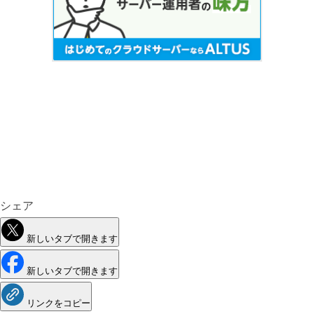
シェア
新しいタブで開きます
新しいタブで開きます
リンクをコピー