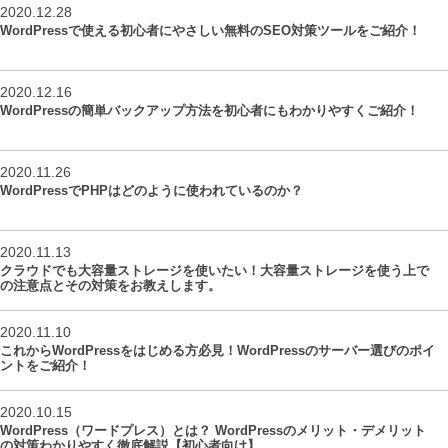
2020.12.28
WordPressで使える初心者にやさしい無料のSEO対策ツールをご紹介！
2020.12.16
WordPressの簡単バックアップ方法を初心者にもわかりやすくご紹介！
2020.11.26
WordPressでPHPはどのように使われているのか？
2020.11.13
クラウドでも大容量ストレージを使いたい！大容量ストレージを使う上で
の注意点とその対策をお教えします。
2020.11.10
これからWordPressをはじめる方必見！WordPressのサーバー選びのポイ
ントをご紹介！
2020.10.15
WordPress（ワードプレス）とは？ WordPressのメリット・デメリット
の対策わかりやすく徹底解説【初心者向け】