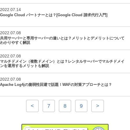
2022.07.14
Google Cloud パートナーとは？[Google Cloud 請求代行入門]
2022.07.08
共用サーバーと専用サーバーの違いとは？メリットとデメリットについて
わかりやすく解説
2022.07.08
マルチドメイン（複数ドメイン）とは？レンタルサーバーでマルチドメイ
ンを運用するメリットも解説
2022.07.08
Apache Log4jの脆弱性回避で話題！WAFの対策アプローチとは？
<
7
8
9
>